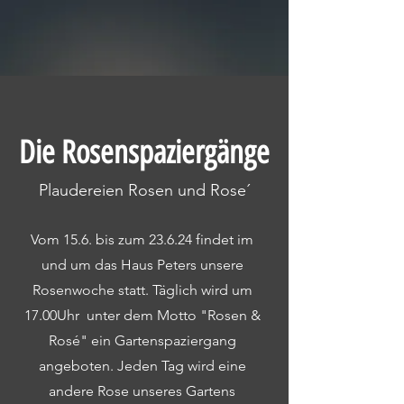
Die Rosenspaziergänge
Plaudereien Rosen und Rose´
Vom 15.6. bis zum 23.6.24 findet im
und um das Haus Peters unsere
Rosenwoche statt.
Täglich wird um
17.00Uhr unter dem Motto "
Rosen &
Rosé" ein Gartenspaziergang
angeboten. Jeden Tag wird eine
andere Rose unseres Gartens