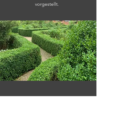
vorgestellt.